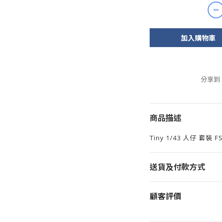
加入購物車
分享到
商品描述
Tiny 1/43 人仔 套裝 F
送貨及付款方式
顧客評價