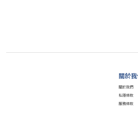
關於我
關於我們
私隱條款
服務條款