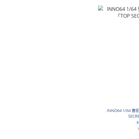
INNO64 1/64 豐田 
SEC
H