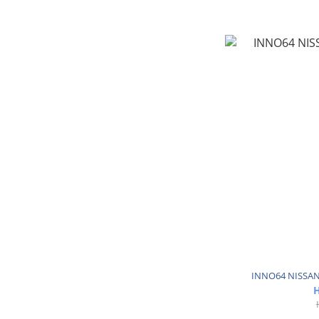
INNO64 NISSAN
H