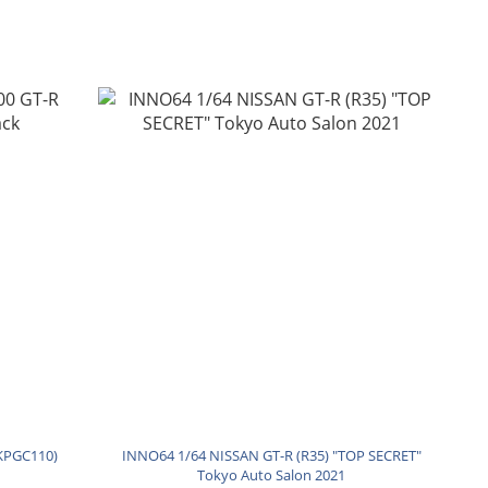
KPGC110)
INNO64 1/64 NISSAN GT-R (R35) "TOP SECRET"
Tokyo Auto Salon 2021