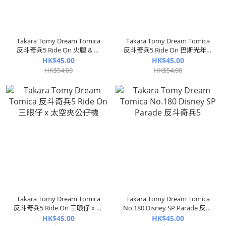
Takara Tomy Dream Tomica
Takara Tomy Dream Tomica
反斗奇兵5 Ride On 火腿 & 安
反斗奇兵5 Ride On 巴斯光年 &
迪
太空船26
HK$45.00
HK$45.00
HK$54.00
HK$54.00
Takara Tomy Dream Tomica
Takara Tomy Dream Tomica
反斗奇兵5 Ride On 三眼仔 x 太
No.180 Disney SP Parade 反斗
空夾公仔機
奇兵5
HK$45.00
HK$45.00