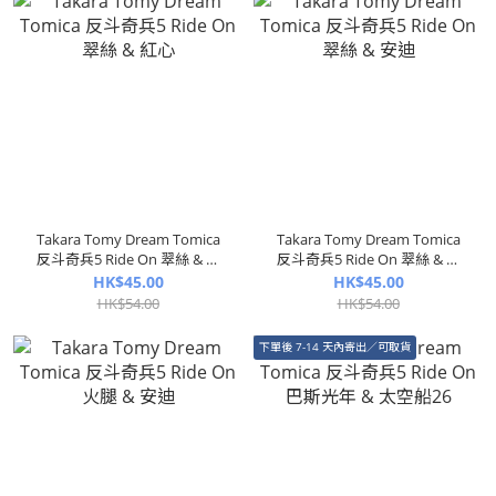
Takara Tomy Dream Tomica
Takara Tomy Dream Tomica
反斗奇兵5 Ride On 翠絲 & 紅
反斗奇兵5 Ride On 翠絲 & 安
心
迪
HK$45.00
HK$45.00
HK$54.00
HK$54.00
下單後 7-14 天內寄出／可取貨