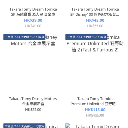
Takara Tomy Dream Tomica
Takara Tomy Dream Tomica
SP 海綿寶寶 派大星 合金車
SP Disney100 藍色紀念版合金
車
HK$39.00
HK$45.00
HK$49.00
HK$55.00
下單後 7-14 天內寄出／可取貨
下單後 7-14 天內寄出／可取貨
Takara Tomy Disney Motors
Takara Tomy Tomica
合金車展示盒
Premium Unlimited 狂野時速
2 (Fast & Furious 2)
HK$25.00
HK$113.00
HK$135.00
下單後 7-14 天內寄出／可取貨