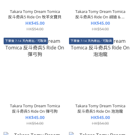
Takara Tomy Dream Tomica
Takara Tomy Dream Tomica
反斗奇兵5 Ride On 牧羊女寶貝
反斗奇兵5 Ride On 胡迪 & 紅
心 26
HK$45.00
HK$45.00
HK$54.00
HK$54.00
下單後 7-14 天內寄出／可取貨
下單後 7-14 天內寄出／可取貨
Takara Tomy Dream Tomica
Takara Tomy Dream Tomica
反斗奇兵5 Ride On 彈弓狗
反斗奇兵5 Ride On 泡泡龍
HK$45.00
HK$45.00
HK$54.00
HK$54.00