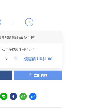
惠價加購商品
(最多 1 件)
mica車仔膠盒 (8*4*4 cm)
優惠價 HK$1.00
立即購買