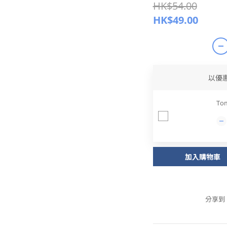
HK$54.00
HK$49.00
以優
To
加入購物車
分享到