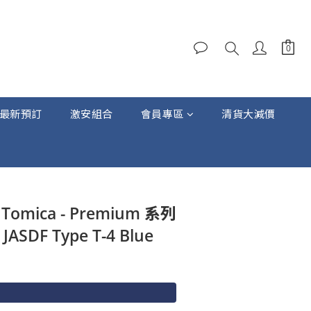
最新預訂
激安組合
會員專區
清貨大減價
立即購買
 Tomica - Premium 系列
JASDF Type T-4 Blue