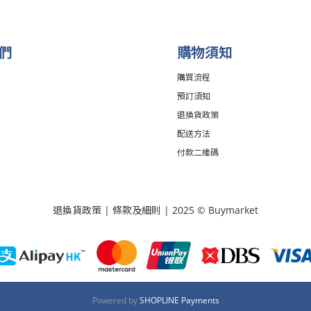
們
購物須知
購買流程
預訂須知
退換貨政策
配送方法
付款二維碼
退換貨政策
|
條款及細則
| 2025 © Buymarket
Powered by
SHOPLINE Payments