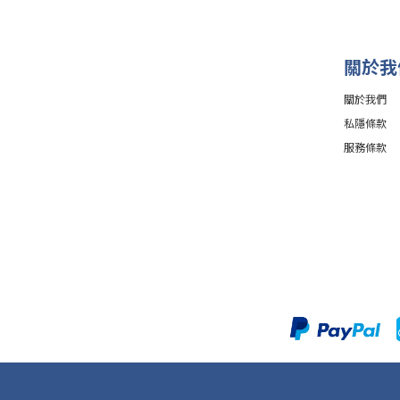
關於我
關於我們
私隱條款
服務條款