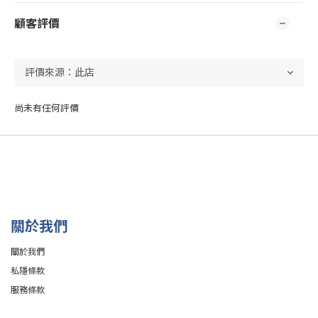
顧客評價
尚未有任何評價
關於我們
關於我們
私隱條款
服務條款