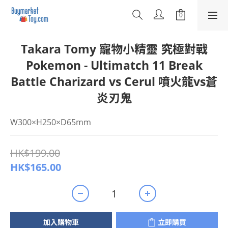
Takara Tomy 寵物小精靈 究極對戰
Pokemon - Ultimatch 11 Break
Battle Charizard vs Cerul 噴火龍vs蒼
炎刃鬼
W300×H250×D65mm
HK$199.00
HK$165.00
加入購物車
立即購買