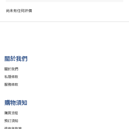
尚未有任何評價
關於我們
關於我們
私隱條款
服務條款
購物須知
購買流程
預訂須知
退換貨政策