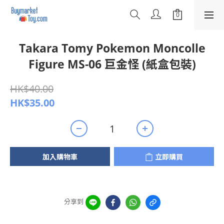
Takara Tomy Pokemon Moncolle
Figure MS-06 巨金怪 (紙盒包裝)
HK$40.00
HK$35.00
加入購物車
立即購買
分享到