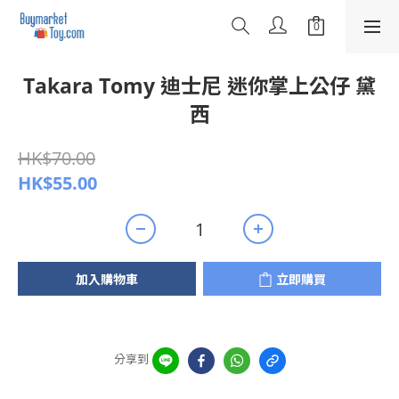
Takara Tomy 迪士尼 迷你掌上公仔 黛
西
HK$70.00
HK$55.00
加入購物車
立即購買
分享到