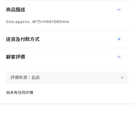
商品描述
Size:approx. W75×H60×D85mm
送貨及付款方式
顧客評價
尚未有任何評價