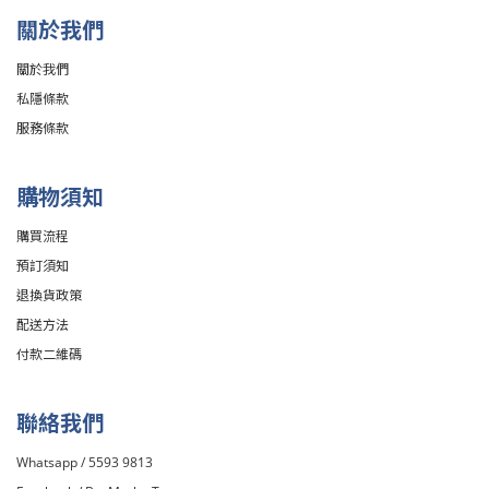
關於我們
關於我們
私隱條款
服務條款
購物須知
購買流程
預訂須知
退換貨政策
配送方法
付款二維碼
聯絡我們
Whatsapp / 5593 9813