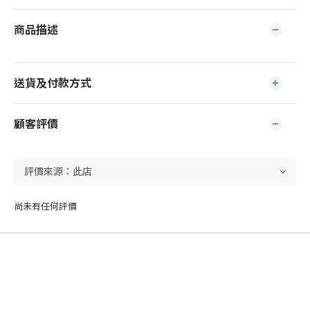
商品描述
送貨及付款方式
顧客評價
尚未有任何評價