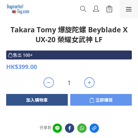
Takara Tomy 爆旋陀螺 Beyblade X
UX-20 榮耀女武神 LF
售出
100+
HK$399.00
加入購物車
立即購買
分享到