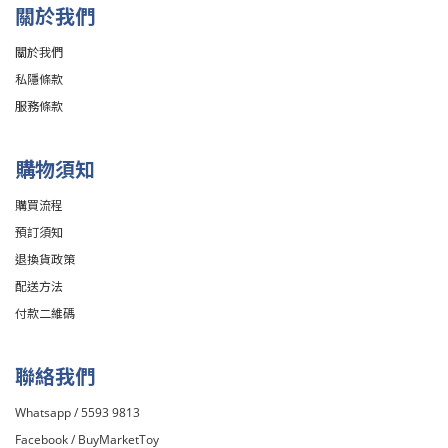
關於我們
關於我們
私隱條款
服務條款
購物須知
購買流程
預訂須知
退換貨政策
配送方法
付款二維碼
聯絡我們
Whatsapp / 5593 9813
Facebook /
BuyMarketToy