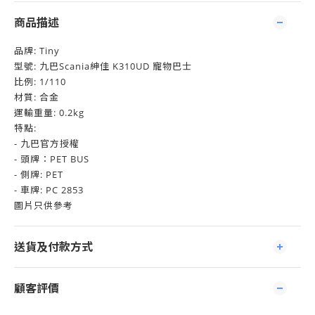
商品描述
品牌: Tiny
型號: 九巴Scania紳佳 K310UD 寵物巴士
比例: 1/110
材質: 合金
運輸重量: 0.2kg
特點:
- 九巴官方授權
- 頭牌：PET BUS
- 側牌: PET
- 車牌: PC 2853
圖片只供參考
送貨及付款方式
顧客評價