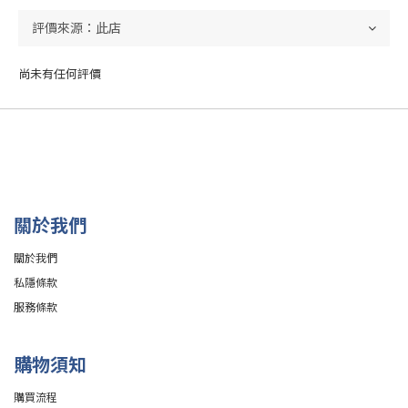
尚未有任何評價
關於我們
關於我們
私隱條款
服務條款
購物須知
購買流程