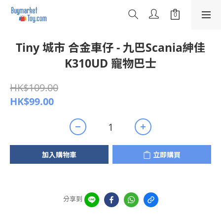
Tiny 城市 合金車仔 - 九巴Scania紳佳
K310UD 寵物巴士
HK$109.00
HK$99.00
加入購物車
立即購買
分享到