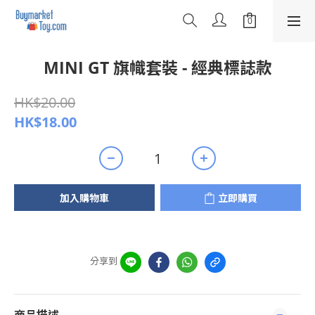
MINI GT 旗幟套裝 - 經典標誌款
HK$20.00
HK$18.00
加入購物車
立即購買
分享到