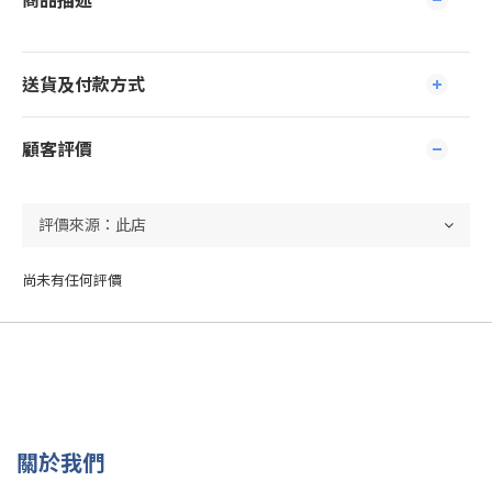
商品描述
送貨及付款方式
顧客評價
尚未有任何評價
關於我們