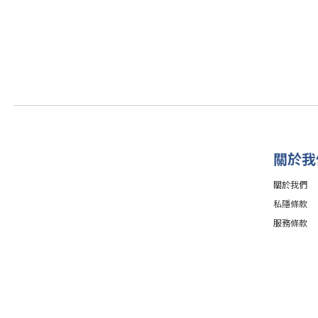
關於我
關於我們
私隱條款
服務條款