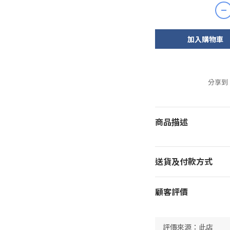
加入購物車
分享到
商品描述
送貨及付款方式
顧客評價