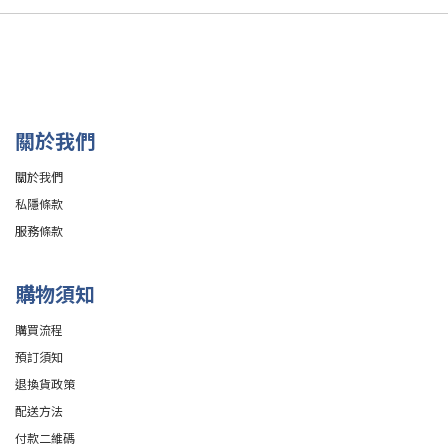
關於我們
關於我們
私隱條款
服務條款
購物須知
購買流程
預訂須知
退換貨政策
配送方法
付款二維碼