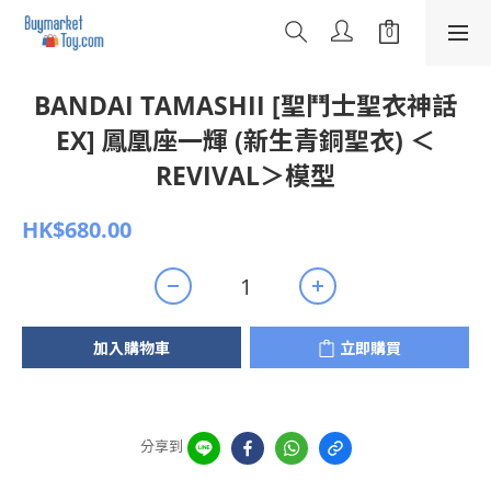
BANDAI TAMASHII [聖鬥士聖衣神話
EX] 鳳凰座一輝 (新生青銅聖衣) ＜
REVIVAL＞模型
HK$680.00
加入購物車
立即購買
分享到