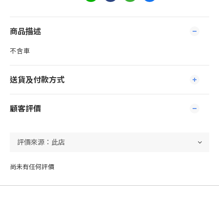
商品描述
不含車
送貨及付款方式
顧客評價
尚未有任何評價