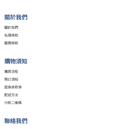
關於我們
關於我們
私隱條款
服務條款
購物須知
購買流程
預訂須知
退換貨政策
配送方法
付款二維碼
聯絡我們