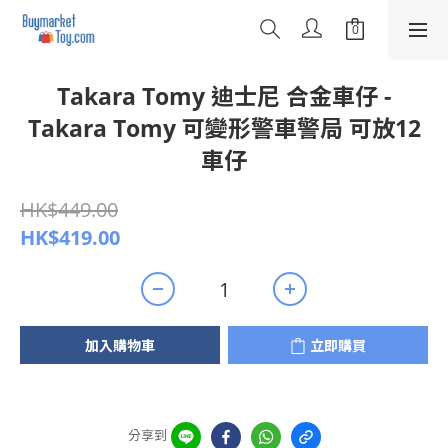
Takara Tomy 迪士尼 合金車仔 -
Takara Tomy 可變形警車警局 可放12
車仔
HK$449.00
HK$419.00
加入購物車
立即購買
分享到