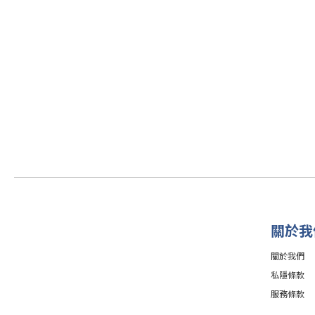
關於我
關於我們
私隱條款
服務條款