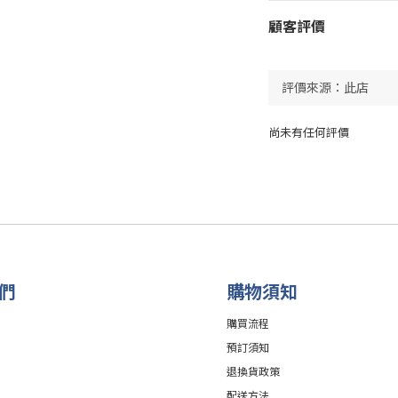
顧客評價
尚未有任何評價
們
購物須知
購買流程
預訂須知
退換貨政策
配送方法