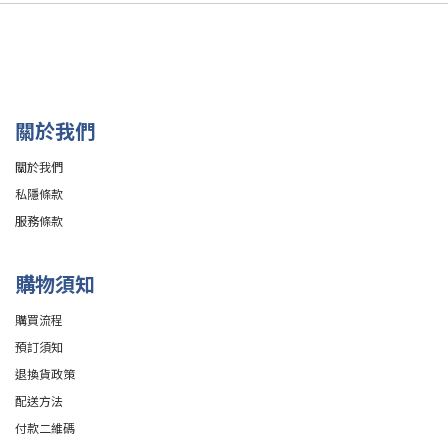
關於我們
關於我們
私隱條款
服務條款
購物須知
購買流程
預訂須知
退換貨政策
配送方法
付款二維碼