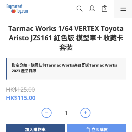
Tarmac Works 1/64 VERTEX Toyota
Aristo JZS161 紅色版 模型車＋收藏卡
套裝
指定分類，購買任何Tarmac Works產品即送Tarmac Works
2023 產品目錄
HK$125.00
HK$115.00
加入購物車
立即購買