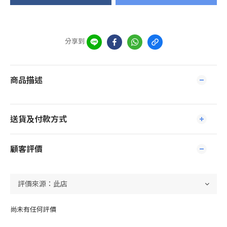
分享到
商品描述
送貨及付款方式
顧客評價
尚未有任何評價