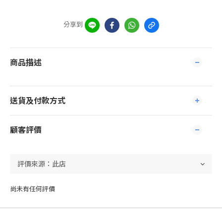
分享到
商品描述
送貨及付款方式
顧客評價
尚未有任何評價