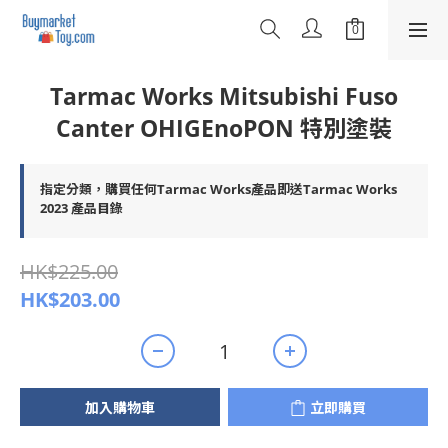
Tarmac Works Mitsubishi Fuso
Canter OHIGEnoPON 特別塗裝
指定分類，購買任何Tarmac Works產品即送Tarmac Works
2023 產品目錄
HK$225.00
HK$203.00
加入購物車
立即購買