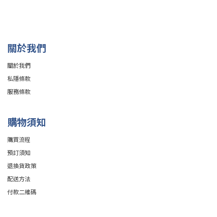
關於我們
關於我們
私隱條款
服務條款
購物須知
購買流程
預訂須知
退換貨政策
配送方法
付款二維碼