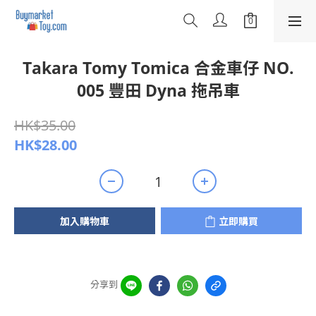
Takara Tomy Tomica 合金車仔 NO.
005 豐田 Dyna 拖吊車
HK$35.00
HK$28.00
加入購物車
立即購買
分享到