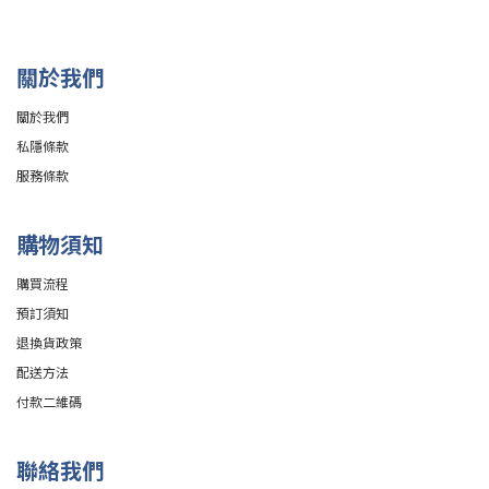
關於我們
關於我們
私隱條款
服務條款
購物須知
購買流程
預訂須知
退換貨政策
配送方法
付款二維碼
聯絡我們