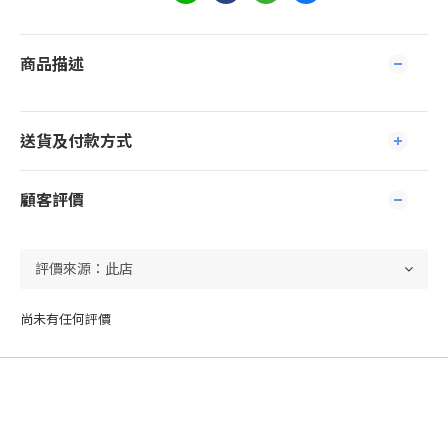
商品描述
送貨及付款方式
顧客評價
尚未有任何評價