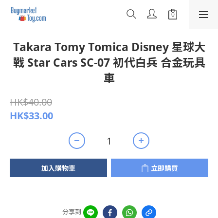
Takara Tomy Tomica Disney 星球大
戰 Star Cars SC-07 初代白兵 合金玩具
車
HK$40.00
HK$33.00
加入購物車
立即購買
分享到