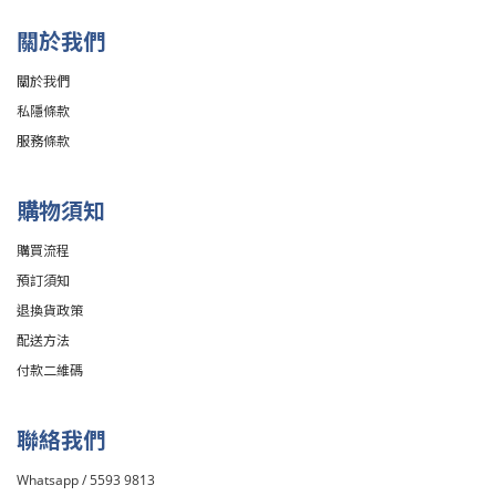
關於我們
關於我們
私隱條款
服務條款
購物須知
購買流程
預訂須知
退換貨政策
配送方法
付款二維碼
聯絡我們
Whatsapp / 5593 9813