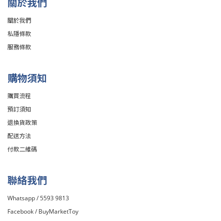
關於我們
關於我們
私隱條款
服務條款
購物須知
購買流程
預訂須知
退換貨政策
配送方法
付款二維碼
聯絡我們
Whatsapp / 5593 9813
Facebook /
BuyMarketToy