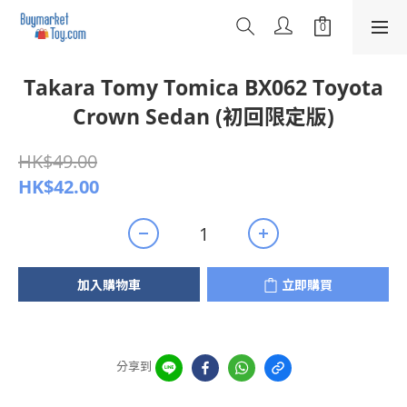
Takara Tomy Tomica BX062 Toyota
Crown Sedan (初回限定版)
HK$49.00
HK$42.00
加入購物車
立即購買
分享到