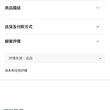
商品描述
送貨及付款方式
顧客評價
尚未有任何評價