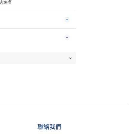
終決定權
聯絡我們