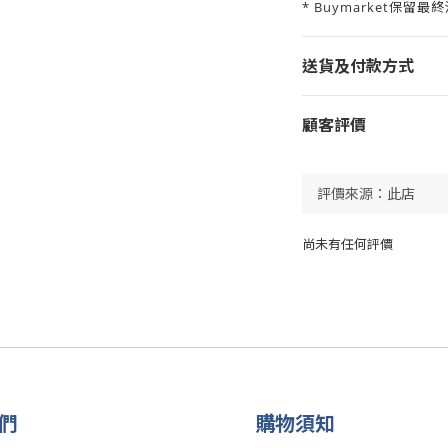
* Buymarket保留最
送貨及付款方式
顧客評價
尚未有任何評價
們
購物須知