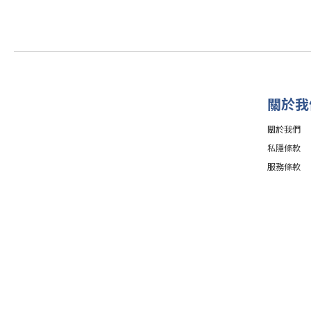
關於我
關於我們
私隱條款
服務條款