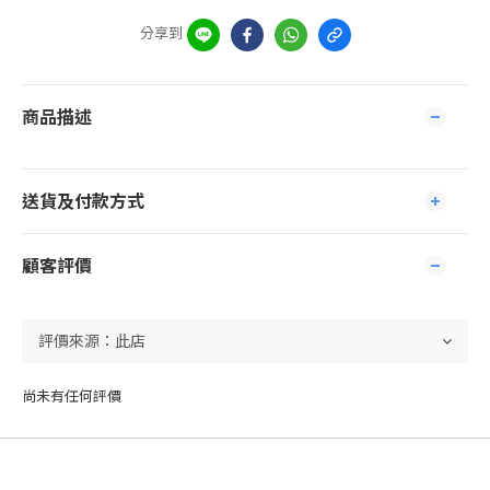
分享到
商品描述
送貨及付款方式
顧客評價
尚未有任何評價