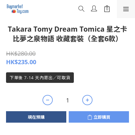
Takara Tomy Dream Tomica 星之卡
比夢之泉物語 收藏套裝（全套6款）
HK$280.00
HK$235.00
下單後 7-14 天內寄出／可取貨
現在預購
立即購買