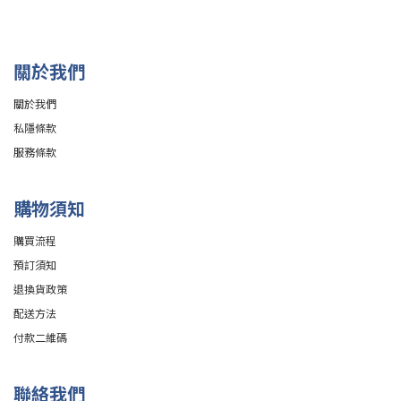
關於我們
關於我們
私隱條款
服務條款
購物須知
購買流程
預訂須知
退換貨政策
配送方法
付款二維碼
聯絡我們