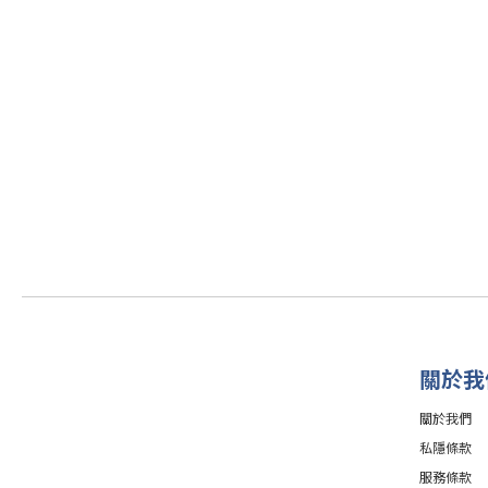
關於我
關於我們
私隱條款
服務條款