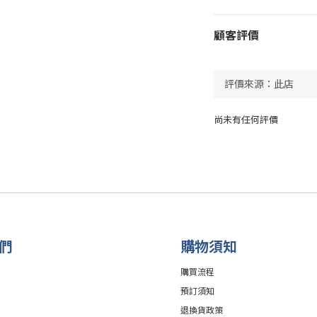
顧客評價
尚未有任何評價
們
購物須知
購買流程
預訂須知
退換貨政策