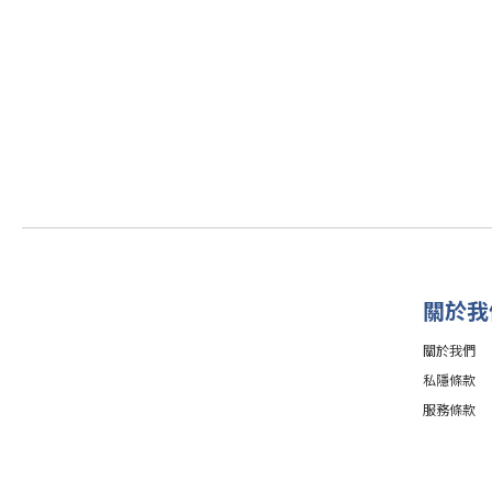
關於我
關於我們
私隱條款
服務條款