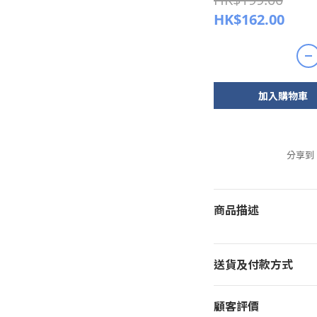
HK$162.00
加入購物車
分享到
商品描述
送貨及付款方式
顧客評價