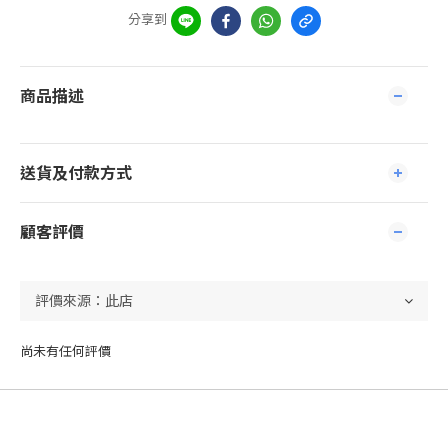
分享到
商品描述
送貨及付款方式
顧客評價
尚未有任何評價