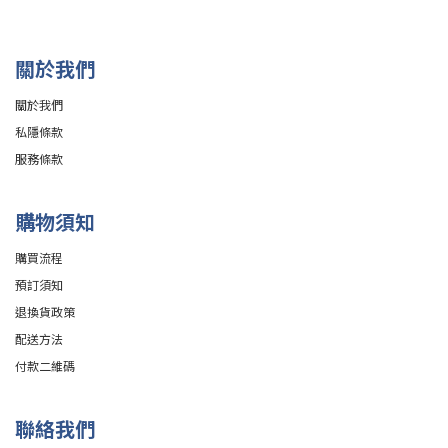
關於我們
關於我們
私隱條款
服務條款
購物須知
購買流程
預訂須知
退換貨政策
配送方法
付款二維碼
聯絡我們