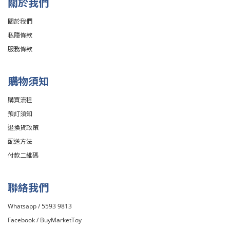
關於我們
關於我們
私隱條款
服務條款
購物須知
購買流程
預訂須知
退換貨政策
配送方法
付款二維碼
聯絡我們
Whatsapp / 5593 9813
Facebook /
BuyMarketToy