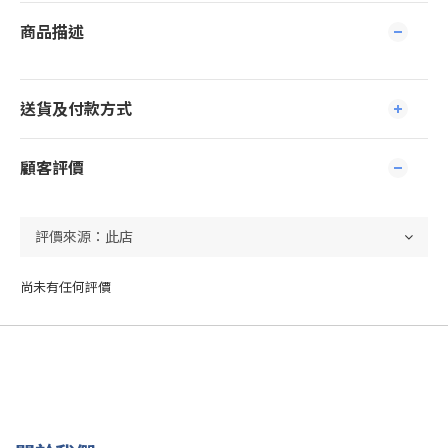
商品描述
送貨及付款方式
顧客評價
尚未有任何評價