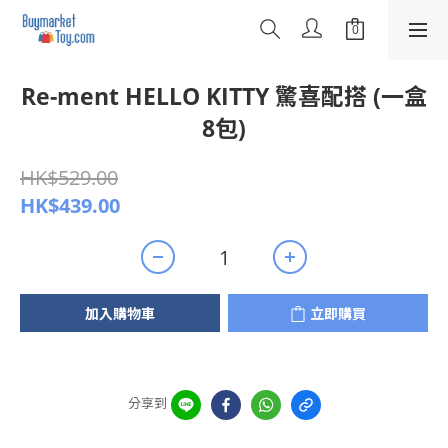
Re-ment HELLO KITTY 驚喜配搭 (一盒
8包)
HK$529.00
HK$439.00
加入購物車
立即購買
分享到