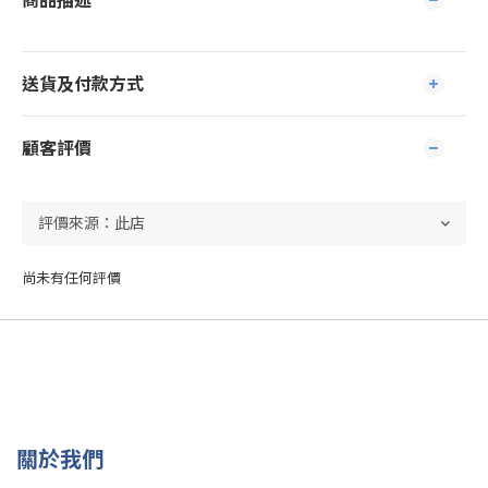
商品描述
送貨及付款方式
顧客評價
尚未有任何評價
關於我們