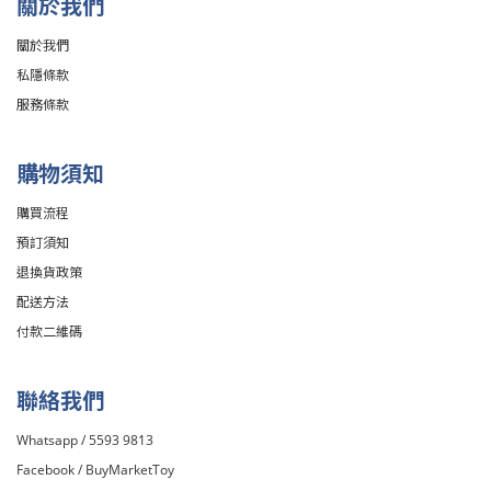
關於我們
關於我們
私隱條款
服務條款
購物須知
購買流程
預訂須知
退換貨政策
配送方法
付款二維碼
聯絡我們
Whatsapp / 5593 9813
Facebook /
BuyMarketToy