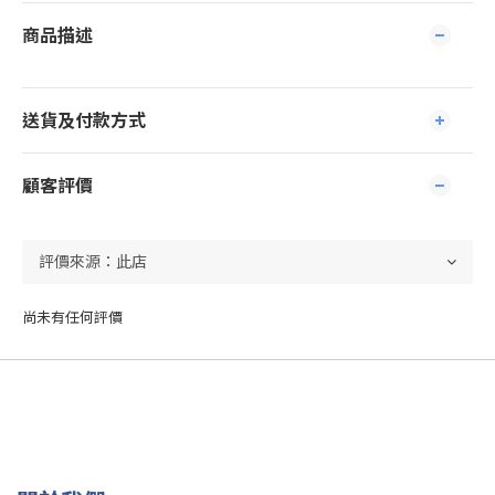
商品描述
送貨及付款方式
顧客評價
尚未有任何評價