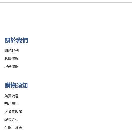
關於我們
關於我們
私隱條款
服務條款
購物須知
購買流程
預訂須知
退換貨政策
配送方法
付款二維碼