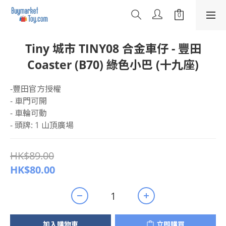
Tiny 城市 TINY08 合金車仔 - 豐田
Coaster (B70) 綠色小巴 (十九座)
-豐田官方授權
- 車門可開
- 車輪可動
- 頭牌: 1 山頂廣場
HK$89.00
HK$80.00
加入購物車
立即購買