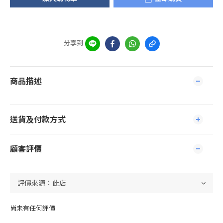
分享到
商品描述
送貨及付款方式
顧客評價
尚未有任何評價