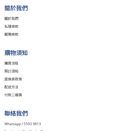
關於我們
關於我們
私隱條款
服務條款
購物須知
購買流程
預訂須知
退換貨政策
配送方法
付款二維碼
聯絡我們
Whatsapp / 5593 9813