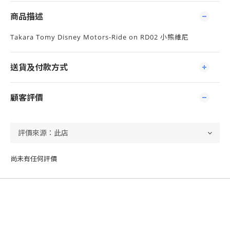
商品描述
Takara Tomy Disney Motors-Ride on RD02 小熊維尼
送貨及付款方式
顧客評價
尚未有任何評價