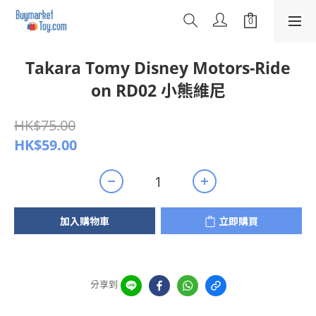
Takara Tomy Disney Motors-Ride
on RD02 小熊維尼
HK$75.00
HK$59.00
加入購物車
立即購買
分享到