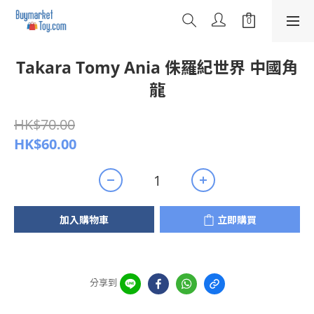
Takara Tomy Ania 侏羅紀世界 中國角
龍
HK$70.00
HK$60.00
加入購物車
立即購買
分享到