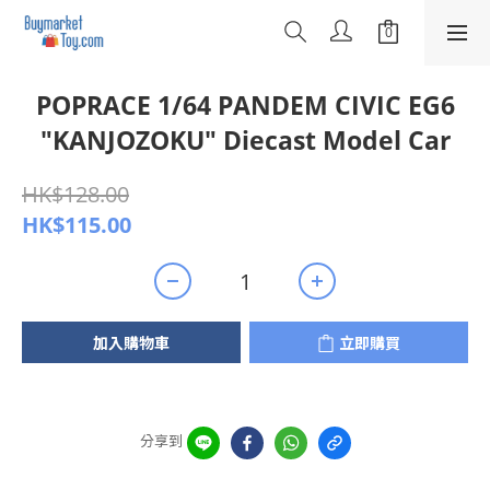
POPRACE 1/64 PANDEM CIVIC EG6
"KANJOZOKU" Diecast Model Car
HK$128.00
HK$115.00
加入購物車
立即購買
分享到