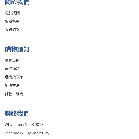
關於我們
關於我們
私隱條款
服務條款
購物須知
購買流程
預訂須知
退換貨政策
配送方法
付款二維碼
聯絡我們
Whatsapp / 5593 9813
Facebook /
BuyMarketToy