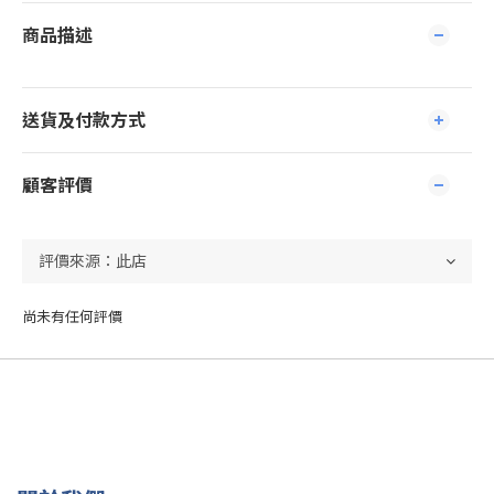
商品描述
送貨及付款方式
顧客評價
尚未有任何評價