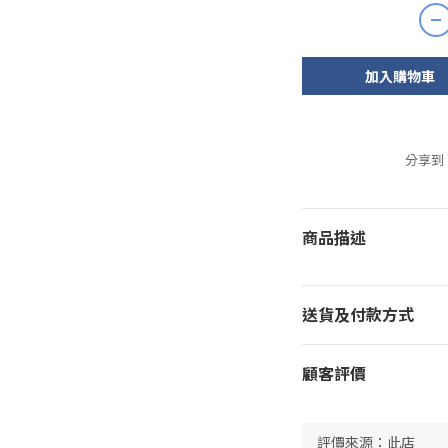
加入購物車
分享到
商品描述
送貨及付款方式
顧客評價