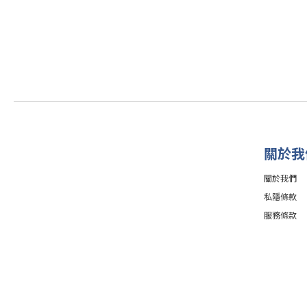
關於我
關於我們
私隱條款
服務條款