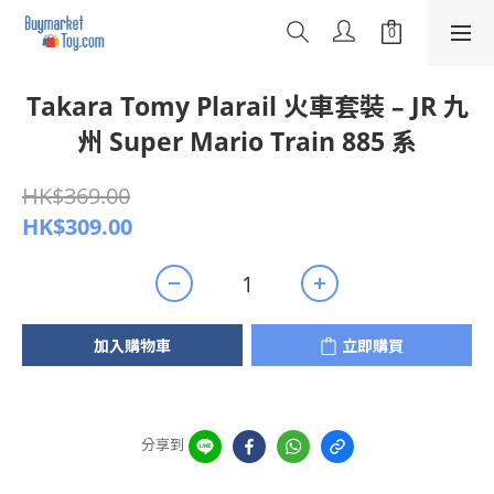
Takara Tomy Plarail 火車套裝 – JR 九
州 Super Mario Train 885 系
HK$369.00
HK$309.00
加入購物車
立即購買
分享到