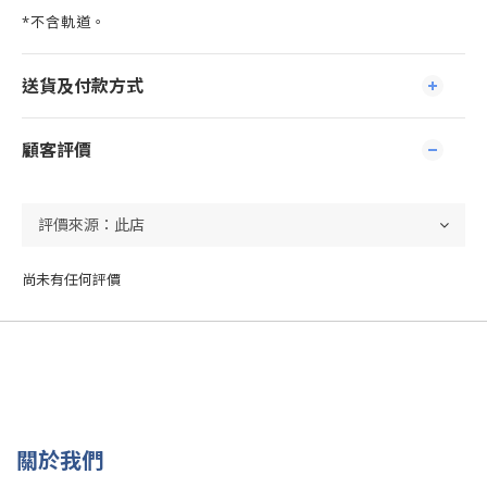
*不含軌道。
送貨及付款方式
顧客評價
尚未有任何評價
關於我們