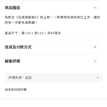
商品描述
為配合《玩具總動員5》的上映，一款實用收納包現已上市，讓您
的每一天都充滿樂趣！
產品尺寸：寬120 x 高120 x 深80毫米
送貨及付款方式
顧客評價
尚未有任何評價