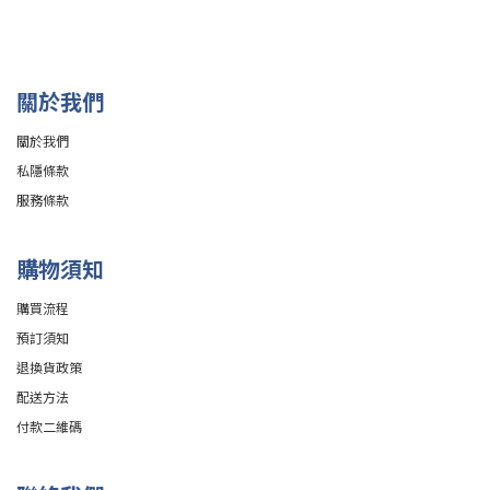
關於我們
關於我們
私隱條款
服務條款
購物須知
購買流程
預訂須知
退換貨政策
配送方法
付款二維碼