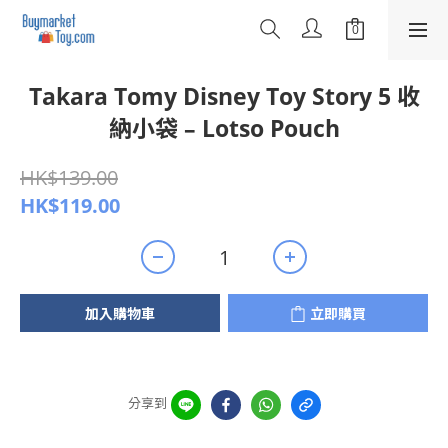
Takara Tomy Disney Toy Story 5 收
納小袋 – Lotso Pouch
HK$139.00
HK$119.00
加入購物車
立即購買
分享到