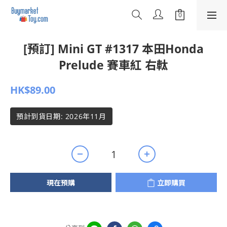
[預訂] Mini GT #1317 本田Honda
Prelude 賽車紅 右軚
HK$89.00
預計到貨日期: 2026年11月
現在預購
立即購買