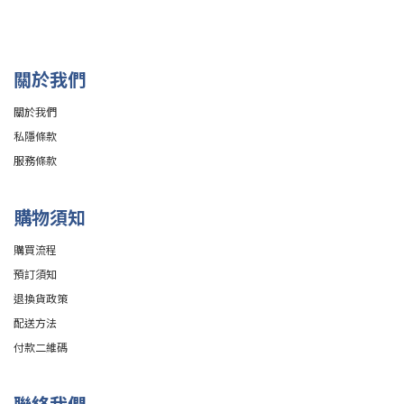
關於我們
關於我們
私隱條款
服務條款
購物須知
購買流程
預訂須知
退換貨政策
配送方法
付款二維碼