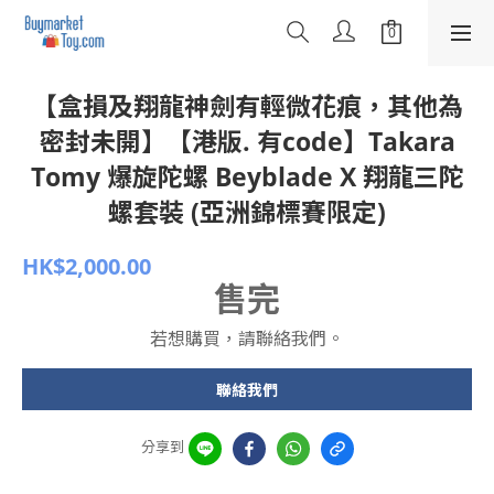
【盒損及翔龍神劍有輕微花痕，其他為
密封未開】【港版. 有code】Takara
Tomy 爆旋陀螺 Beyblade X 翔龍三陀
螺套裝 (亞洲錦標賽限定)
HK$2,000.00
售完
若想購買，請聯絡我們。
聯絡我們
分享到