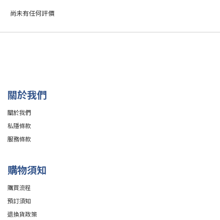
尚未有任何評價
關於我們
關於我們
私隱條款
服務條款
購物須知
購買流程
預訂須知
退換貨政策